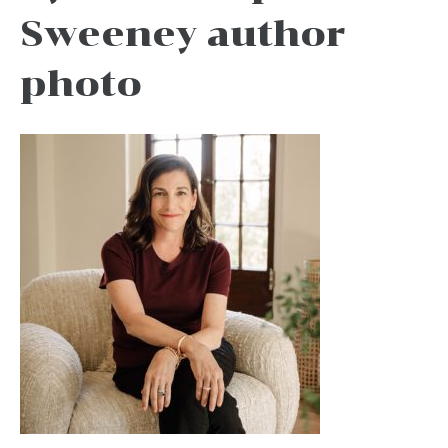
Sweeney author
photo