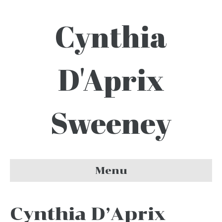
Cynthia
D'Aprix
Sweeney
Menu
Cynthia D’Aprix